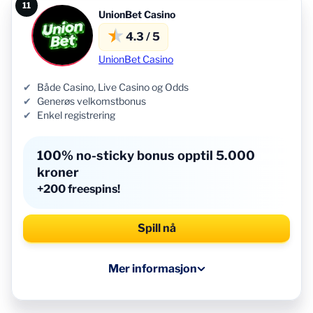
UnionBet Casino
4.3 /
5
UnionBet Casino
Både Casino, Live Casino og Odds
Generøs velkomstbonus
Enkel registrering
100% no-sticky bonus opptil 5.000
kroner
+
200 freespins!
Spill nå
Mer informasjon