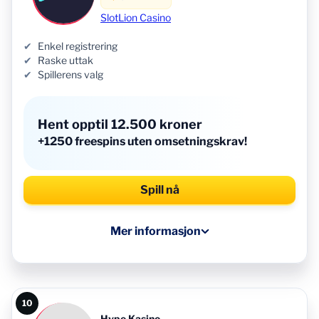
SlotLion Casino
Enkel registrering
Raske uttak
Spillerens valg
Hent opptil 12.500 kroner
+
1250 freespins uten omsetningskrav!
Spill nå
Mer informasjon
Hype Kasino