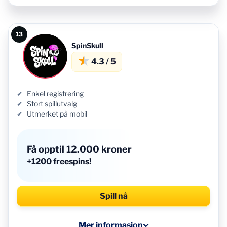
SpinSkull
4.3 /
5
Enkel registrering
Stort spillutvalg
Utmerket på mobil
Få opptil 12.000 kroner
+
1200 freespins!
Spill nå
Mer informasjon