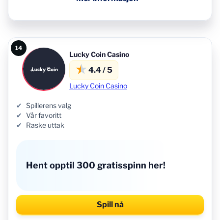
Lucky Coin Casino
4.4 /
5
Lucky Coin Casino
Spillerens valg
Vår favoritt
Raske uttak
Hent opptil 300 gratisspinn her!
Spill nå