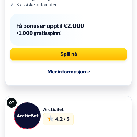
Klassiske automater
Få bonuser opptil €2.000
+
1.000 gratisspinn!
Spill nå
Mer informasjon
ArcticBet
4.2 /
5