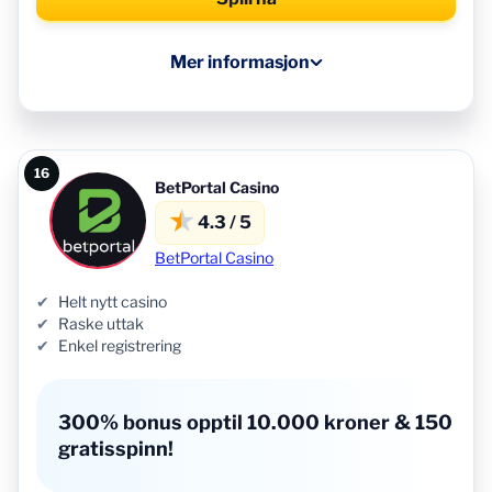
Mer informasjon
BetPortal Casino
4.3 /
5
BetPortal Casino
Helt nytt casino
Raske uttak
Enkel registrering
300% bonus opptil 10.000 kroner & 150
gratisspinn!