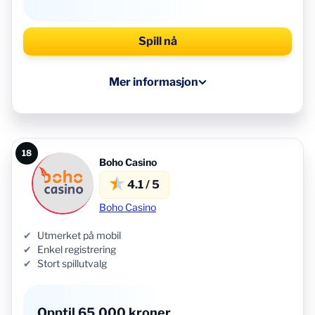
Spill nå
Mer informasjon
Boho Casino
4.1 /
5
Boho Casino
Utmerket på mobil
Enkel registrering
Stort spillutvalg
Opptil 65.000 kroner