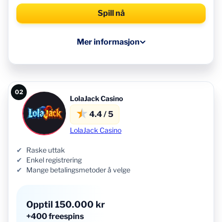
Spill nå
Mer informasjon
LolaJack Casino
4.4 /
5
LolaJack Casino
Raske uttak
Enkel registrering
Mange betalingsmetoder å velge
Opptil 150.000 kr
+
400 freespins