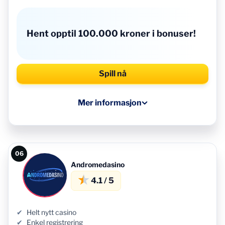
Hent opptil 100.000 kroner i bonuser!
Spill nå
Mer informasjon
Andromedasino
4.1 /
5
Helt nytt casino
Enkel registrering