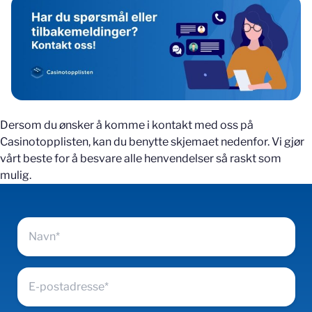
Dersom du ønsker å komme i kontakt med oss på
Casinotopplisten, kan du benytte skjemaet nedenfor. Vi gjør
vårt beste for å besvare alle henvendelser så raskt som
mulig.