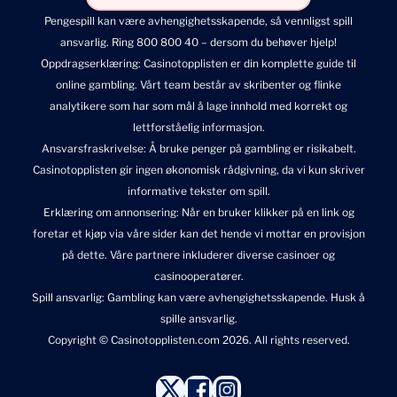
Pengespill kan være avhengighetsskapende, så vennligst spill
ansvarlig. Ring 800 800 40 – dersom du behøver hjelp!
Oppdragserklæring
: Casinotopplisten er din komplette guide til
online gambling. Vårt team består av skribenter og flinke
analytikere som har som mål å lage innhold med korrekt og
lettforståelig informasjon.
Ansvarsfraskrivelse
: Å bruke penger på gambling er risikabelt.
Casinotopplisten gir ingen økonomisk rådgivning, da vi kun skriver
informative tekster om spill.
Erklæring om annonsering
: Når en bruker klikker på en link og
foretar et kjøp via våre sider kan det hende vi mottar en provisjon
på dette. Våre partnere inkluderer diverse casinoer og
casinooperatører.
Spill ansvarlig
: Gambling kan være avhengighetsskapende. Husk å
spille ansvarlig.
Copyright © Casinotopplisten.com 2026. All rights reserved.