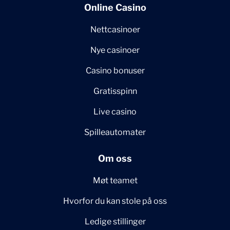
Online Casino
Nettcasinoer
Nye casinoer
Casino bonuser
Gratisspinn
Live casino
Spilleautomater
Om oss
Møt teamet
Hvorfor du kan stole på oss
Ledige stillinger