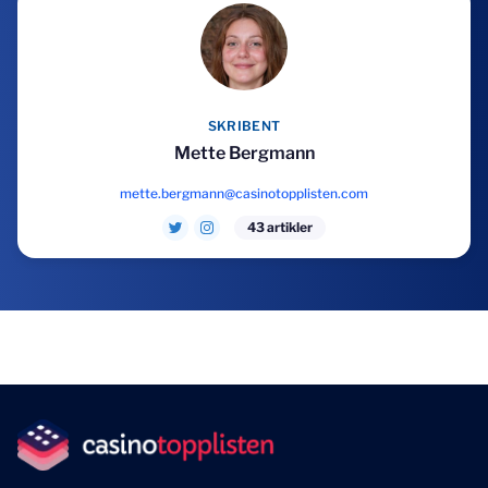
SKRIBENT
Mette Bergmann
mette.bergmann@casinotopplisten.com
43 artikler