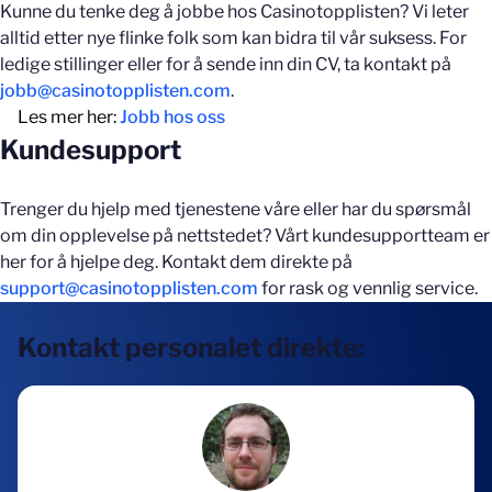
Kunne du tenke deg å jobbe hos Casinotopplisten? Vi leter
alltid etter nye flinke folk som kan bidra til vår suksess. For
ledige stillinger eller for å sende inn din CV, ta kontakt på
jobb@casinotopplisten.com
.
Les mer her:
Jobb hos oss
Kundesupport
Trenger du hjelp med tjenestene våre eller har du spørsmål
om din opplevelse på nettstedet? Vårt kundesupportteam er
her for å hjelpe deg. Kontakt dem direkte på
support@casinotopplisten.com
for rask og vennlig service.
Kontakt personalet direkte: