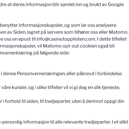
re at deres informasjon blir samlet inn og brukt av Google
benytter informasjonskapsler, og som lar oss analysere
en av Siden, lagret på servere som tilhører oss eller Matomo.
oss en epost til info@casinotopplisten.com. I dette tilfellet
nformasjonskapsler, vil Matomo opt-out cookien også bli
onvernerklæring på følgende side:
t i denne Personvernerlæringen, eller påkrevd i forbindelse
kunder, og i slike tilfeller vil vi gi deg en slik tjeneste,
i forhold til siden, til tredjeparter, uten å derimot oppgi din
personlig informasjon til alle relevante tredjeparter. I et slikt