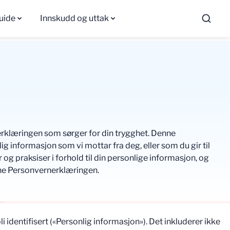
uide
Innskudd og uttak
nerklæringen som sørger for din trygghet. Denne
 informasjon som vi mottar fra deg, eller som du gir til
og praksiser i forhold til din personlige informasjon, og
enne Personvernerklæringen.
 identifisert («Personlig informasjon»). Det inkluderer ikke