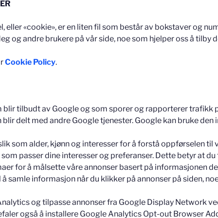
GER
 eller «cookie», er en liten fil som består av bokstaver og nu
eg og andre brukere på vår side, noe som hjelper oss å tilby 
år
Cookie Policy
.
 blir tilbudt av Google og som sporer og rapporterer trafikk 
blir delt med andre Google tjenester. Google kan bruke den i
slik som alder, kjønn og interesser for å forstå oppførselen t
som passer dine interesser og preferanser. Dette betyr at du fr
aer for å målsette våre annonser basert på informasjonen de 
 å samle informasjon når du klikker på annonser på siden, noe
Analytics og tilpasse annonser fra Google Display Network v
faler også å installere Google Analytics Opt-out Browser Add