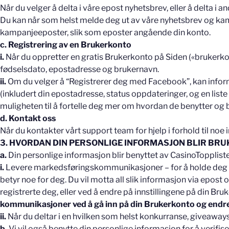
Når du velger å delta i våre epost nyhetsbrev, eller å delta i 
Du kan når som helst melde deg ut av våre nyhetsbrev og kamp
kampanjeeposter, slik som eposter angående din konto.
c.
Registrering av en Brukerkonto
i.
Når du oppretter en gratis Brukerkonto på Siden («brukerkonto»
fødselsdato, epostadresse og brukernavn.
ii.
Om du velger å “Registrerer deg med Facebook”, kan inform
(inkludert din epostadresse, status oppdateringer, og en list
muligheten til å fortelle deg mer om hvordan de benytter og 
d. Kontakt oss
Når du kontakter vårt support team for hjelp i forhold til noe
3. HVORDAN DIN PERSONLIGE INFORMASJON BLIR BRU
a.
Din personlige informasjon blir benyttet av CasinoToppliste
i.
Levere markedsføringskommunikasjoner – for å holde deg o
betyr noe for deg. Du vil motta all slik informasjon via epo
registrerte deg, eller ved å endre på innstillingene på din Bru
kommunikasjoner ved å gå inn på din Brukerkonto og endre på
ii.
Når du deltar i en hvilken som helst konkurranse, giveaways 
b.
Vi vil også benytte din personlige informasjon for å verifi