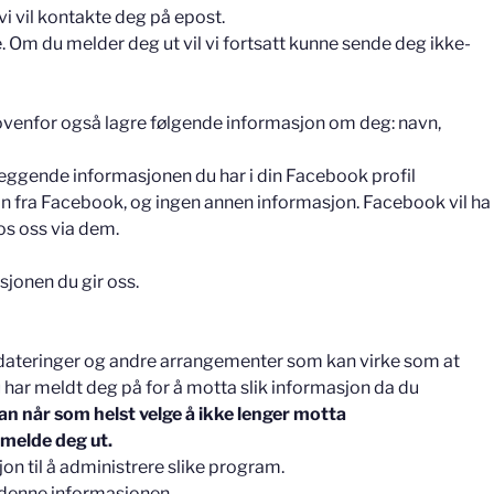
vi vil kontakte deg på epost.
 Om du melder deg ut vil vi fortsatt kunne sende deg ikke-
(a) ovenfor også lagre følgende informasjon om deg: navn,
eggende informasjonen du har i din Facebook profil
sjon fra Facebook, og ingen annen informasjon. Facebook vil ha
os oss via dem.
sjonen du gir oss.
dateringer og andre arrangementer som kan virke som at
 har meldt deg på for å motta slik informasjon da du
an når som helst velge å ikke lenger motta
 melde deg ut.
on til å administrere slike program.
e denne informasjonen.