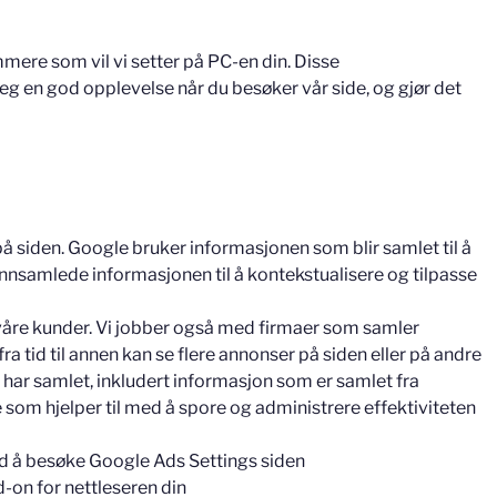
mmere som vil vi setter på PC-en din. Disse
deg en god opplevelse når du besøker vår side, og gjør det
på siden. Google bruker informasjonen som blir samlet til å
nnsamlede informasjonen til å kontekstualisere og tilpasse
il våre kunder. Vi jobber også med firmaer som samler
a tid til annen kan se flere annonser på siden eller på andre
har samlet, inkludert informasjon som er samlet fra
 som hjelper til med å spore og administrere effektiviteten
ed å besøke Google Ads Settings siden
-on for nettleseren din