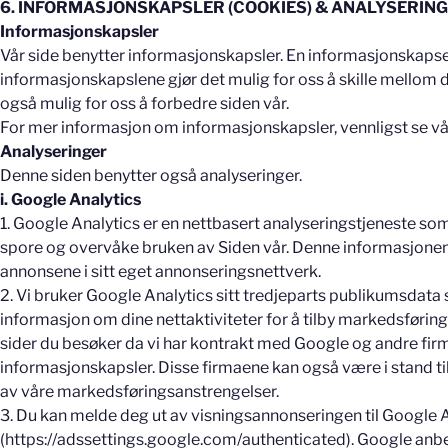
6. INFORMASJONSKAPSLER (COOKIES) & ANALYSERIN
Informasjonskapsler
Vår side benytter informasjonskapsler. En informasjonskapsel,
informasjonskapslene gjør det mulig for oss å skille mellom d
også mulig for oss å forbedre siden vår.
For mer informasjon om informasjonskapsler, vennligst se v
Analyseringer
Denne siden benytter også analyseringer.
i.
Google Analytics
1. Google Analytics er en nettbasert analyseringstjeneste som
spore og overvåke bruken av Siden vår. Denne informasjonen 
annonsene i sitt eget annonseringsnettverk.
2. Vi bruker Google Analytics sitt tredjeparts publikumsdata 
informasjon om dine nettaktiviteter for å tilby markedsføring 
sider du besøker da vi har kontrakt med Google og andre firm
informasjonskapsler. Disse firmaene kan også være i stand til
av våre markedsføringsanstrengelser.
3. Du kan melde deg ut av visningsannonseringen til Google 
(https://adssettings.google.com/authenticated). Google anbe