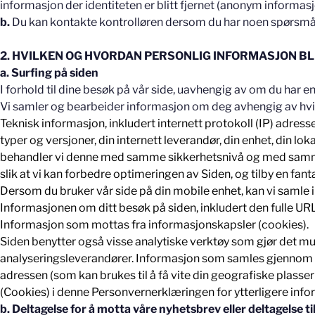
informasjon der identiteten er blitt fjernet (anonym informasj
b.
Du kan kontakte kontrolløren dersom du har noen spørsmål i
2. HVILKEN OG HVORDAN PERSONLIG INFORMASJON BL
a.
Surfing på siden
I forhold til dine besøk på vår side, uavhengig av om du har e
Vi samler og bearbeider informasjon om deg avhengig av hvilk
Teknisk informasjon, inkludert internett protokoll (IP) adress
typer og versjoner, din internett leverandør, din enhet, din lo
behandler vi denne med samme sikkerhetsnivå og med samme b
slik at vi kan forbedre optimeringen av Siden, og tilby en fant
Dersom du bruker vår side på din mobile enhet, kan vi samle i
Informasjonen om ditt besøk på siden, inkludert den fulle U
Informasjon som mottas fra informasjonskapsler (cookies).
Siden benytter også visse analytiske verktøy som gjør det mul
analyseringsleverandører. Informasjon som samles gjennom da
adressen (som kan brukes til å få vite din geografiske plasserin
(Cookies) i denne Personvernerklæringen for ytterligere info
b.
Deltagelse for å motta våre nyhetsbrev eller deltagelse t