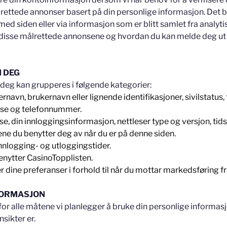
rettede annonser basert på din personlige informasjon. Det b
 med siden eller via informasjon som er blitt samlet fra anal
 disse målrettede annonsene og hvordan du kan melde deg ut a
M DEG
eg kan grupperes i følgende kategorier:
rnavn, brukernavn eller lignende identifikasjoner, sivilstatus, 
sse og telefonnummer.
se, din innloggingsinformasjon, nettleser type og versjon, tids
ne du benytter deg av når du er på denne siden.
innlogging- og utloggingstider.
nytter CasinoTopplisten.
r dine preferanser i forhold til når du mottar markedsføring fr
NFORMASJON
 for alle måtene vi planlegger å bruke din personlige informasj
sikter er.