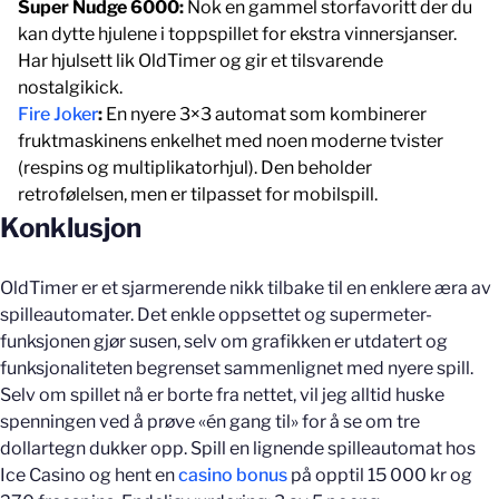
Super Nudge 6000:
Nok en gammel storfavoritt der du
kan dytte hjulene i toppspillet for ekstra vinnersjanser.
Har hjulsett lik OldTimer og gir et tilsvarende
nostalgikick.
Fire Joker
:
En nyere 3×3 automat som kombinerer
fruktmaskinens enkelhet med noen moderne tvister
(respins og multiplikatorhjul). Den beholder
retrofølelsen, men er tilpasset for mobilspill.
Konklusjon
OldTimer er et sjarmerende nikk tilbake til en enklere æra av
spilleautomater. Det enkle oppsettet og supermeter-
funksjonen gjør susen, selv om grafikken er utdatert og
funksjonaliteten begrenset sammenlignet med nyere spill.
Selv om spillet nå er borte fra nettet, vil jeg alltid huske
spenningen ved å prøve «én gang til» for å se om tre
dollartegn dukker opp. Spill en lignende spilleautomat hos
Ice Casino og hent en
casino bonus
på opptil 15 000 kr og