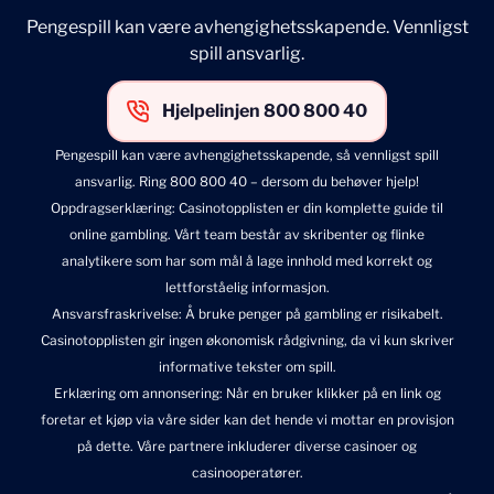
Pengespill kan være avhengighetsskapende. Vennligst
spill ansvarlig.
Hjelpelinjen 800 800 40
Pengespill kan være avhengighetsskapende, så vennligst spill
ansvarlig. Ring 800 800 40 – dersom du behøver hjelp!
Oppdragserklæring
: Casinotopplisten er din komplette guide til
online gambling. Vårt team består av skribenter og flinke
analytikere som har som mål å lage innhold med korrekt og
lettforståelig informasjon.
Ansvarsfraskrivelse
: Å bruke penger på gambling er risikabelt.
Casinotopplisten gir ingen økonomisk rådgivning, da vi kun skriver
informative tekster om spill.
Erklæring om annonsering
: Når en bruker klikker på en link og
foretar et kjøp via våre sider kan det hende vi mottar en provisjon
på dette. Våre partnere inkluderer diverse casinoer og
casinooperatører.