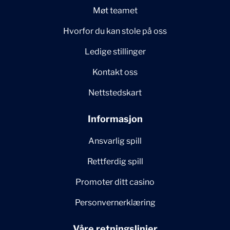
Møt teamet
Hvorfor du kan stole på oss
Ledige stillinger
Kontakt oss
Nettstedskart
Informasjon
Ansvarlig spill
Rettferdig spill
Promoter ditt casino
Personvernerklæring
Våre retningslinjer