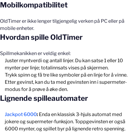
Mobilkompatibilitet
OldTimer er ikke lenger tilgjengelig verken på PC eller på
mobile enheter.
Hvordan spille OldTimer
Spillmekanikken er veldig enkel:
Juster myntverdi og antall linjer. Du kan satse 1 eller 10
mynter per linje; totalinnsats vises på skjermen.
Trykk spinn og få tre like symboler på en linje for å vinne.
Etter gevinst, kan du ta med gevinsten inn i supermeter-
modus for å prøve å øke den.
Lignende spilleautomater
Jackpot 6000
:
Enda en klassisk 3-hjuls automat med
jokere og supermeter-funksjon. Toppgevinsten er også
6000 mynter, og spillet byr på lignende retro spenning.