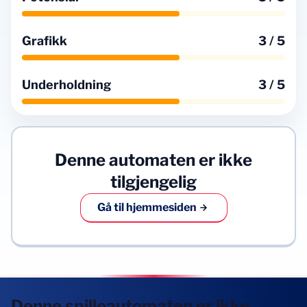
Grafikk
3 / 5
Underholdning
3 / 5
Denne automaten er ikke
tilgjengelig
Gå til hjemmesiden
Denne spilleautomaten er ikke