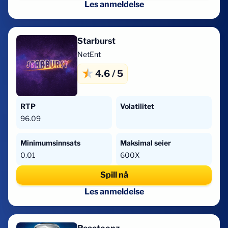
Les anmeldelse
Starburst
NetEnt
4.6 /
5
RTP
Volatilitet
96.09
Minimumsinnsats
Maksimal seier
0.01
600X
Spill nå
Les anmeldelse