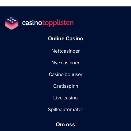
Online Casino
Nettcasinoer
Nye casinoer
Casino bonuser
Gratisspinn
Live casino
Spilleautomater
Om oss