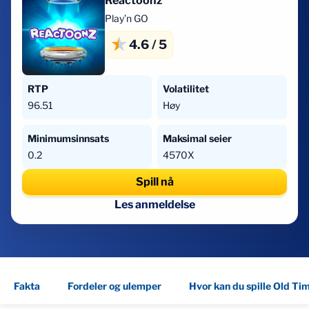
Reactoonz
Play’n GO
4.6 /
5
RTP
Volatilitet
96.51
Høy
Minimumsinnsats
Maksimal seier
0.2
4570X
Spill nå
Les anmeldelse
Fakta
Fordeler og ulemper
Hvor kan du spille Old Ti