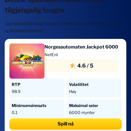
tilgjengelig lengre
Jeg anbefaler deg heller å prøve lykken på en av disse
spilleautomatene:
Norgesautomaten Jackpot 6000
NetEnt
4.6 /
5
RTP
Volatilitet
98.9
Høy
Minimumsinnsats
Maksimal seier
0.1
6000 mynter
Spill nå