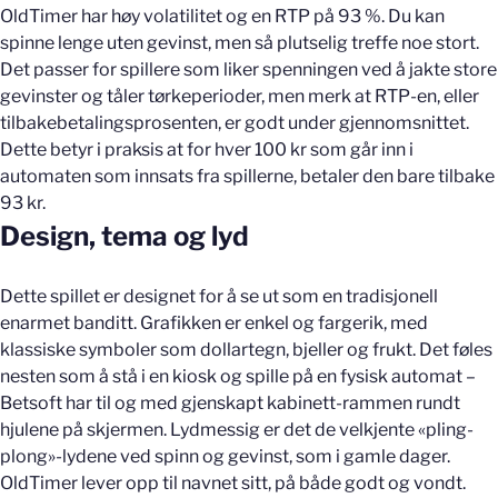
OldTimer har høy volatilitet og en RTP på 93 %. Du kan
spinne lenge uten gevinst, men så plutselig treffe noe stort.
Det passer for spillere som liker spenningen ved å jakte store
gevinster og tåler tørkeperioder, men merk at RTP-en, eller
tilbakebetalingsprosenten, er godt under gjennomsnittet.
Dette betyr i praksis at for hver 100 kr som går inn i
automaten som innsats fra spillerne, betaler den bare tilbake
93 kr.
Design, tema og lyd
Dette spillet er designet for å se ut som en tradisjonell
enarmet banditt. Grafikken er enkel og fargerik, med
klassiske symboler som dollartegn, bjeller og frukt. Det føles
nesten som å stå i en kiosk og spille på en fysisk automat –
Betsoft har til og med gjenskapt kabinett-rammen rundt
hjulene på skjermen. Lydmessig er det de velkjente «pling-
plong»-lydene ved spinn og gevinst, som i gamle dager.
OldTimer lever opp til navnet sitt, på både godt og vondt.