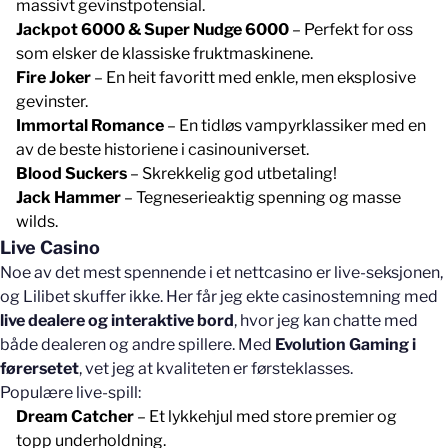
massivt gevinstpotensial.
Jackpot 6000 & Super Nudge 6000
– Perfekt for oss
som elsker de klassiske fruktmaskinene.
Fire Joker
– En heit favoritt med enkle, men eksplosive
gevinster.
Immortal Romance
– En tidløs vampyrklassiker med en
av de beste historiene i casinouniverset.
Blood Suckers
– Skrekkelig god utbetaling!
Jack Hammer
– Tegneserieaktig spenning og masse
wilds.
Live Casino
Noe av det mest spennende i et nettcasino er live-seksjonen,
og Lilibet skuffer ikke. Her får jeg ekte casinostemning med
live dealere og interaktive bord
, hvor jeg kan chatte med
både dealeren og andre spillere. Med
Evolution Gaming i
førersetet
, vet jeg at kvaliteten er førsteklasses.
Populære live-spill:
Dream Catcher
– Et lykkehjul med store premier og
topp underholdning.