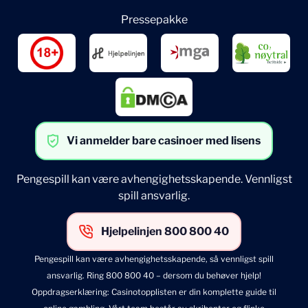
Pressepakke
Vi anmelder bare casinoer med lisens
Pengespill kan være avhengighetsskapende. Vennligst
spill ansvarlig.
Hjelpelinjen 800 800 40
Pengespill kan være avhengighetsskapende, så vennligst spill
ansvarlig. Ring 800 800 40 – dersom du behøver hjelp!
Oppdragserklæring
: Casinotopplisten er din komplette guide til