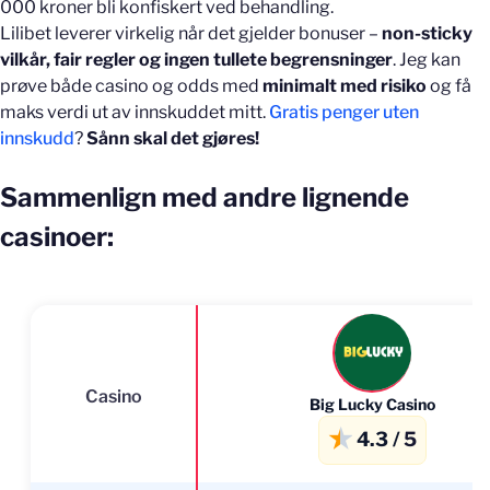
000 kroner bli konfiskert ved behandling.
Lilibet leverer virkelig når det gjelder bonuser –
non-sticky
vilkår, fair regler og ingen tullete begrensninger
. Jeg kan
prøve både casino og odds med
minimalt med risiko
og få
maks verdi ut av innskuddet mitt.
Gratis penger uten
innskudd
?
Sånn skal det gjøres!
Sammenlign med andre lignende
casinoer:
Casino
Big Lucky Casino
4.3 /
5