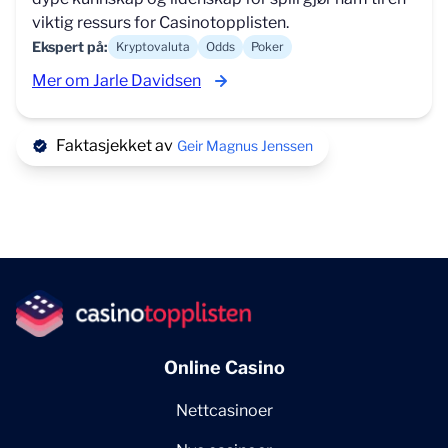
viktig ressurs for Casinotopplisten.
Ekspert på:
Kryptovaluta
Odds
Poker
Mer om Jarle Davidsen
Faktasjekket av
Geir Magnus Jenssen
Online Casino
Nettcasinoer