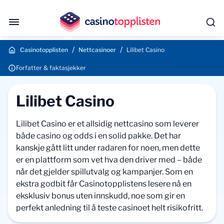
/
/
Casinotopplisten
Nettcasinoer
Lilibet Casino
Forfatter & faktasjekker
Lilibet Casino
Lilibet Casino er et allsidig nettcasino som leverer
både casino og odds i en solid pakke. Det har
kanskje gått litt under radaren for noen, men dette
er en plattform som vet hva den driver med – både
når det gjelder spillutvalg og kampanjer. Som en
ekstra godbit får Casinotopplistens lesere nå en
eksklusiv bonus uten innskudd, noe som gir en
perfekt anledning til å teste casinoet helt risikofritt.