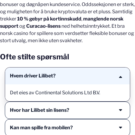
bonuser og døgnåpen kundeservice. Oddsseksjonen er sterk,
og muligheten for å bruke kryptovaluta er et pluss. Samtidig
trekker
10 % gebyr på kortinnskudd
,
manglende norsk
support
og
Curacao-lisens
ned helhetsinntrykket. Et bra
norsk casino for spillere som verdsetter fleksible bonuser og
stort utvalg, men ikke uten svakheter.
Ofte stilte spørsmål
Hvem driver Lilibet?
Det eies av Continental Solutions Ltd B.V.
Hvor har Lilibet sin lisens?
Kan man spille fra mobilen?