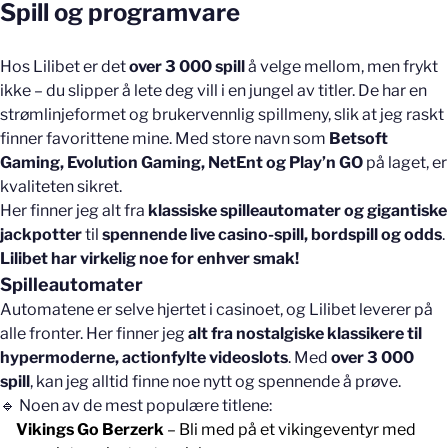
Spill og programvare
Hos Lilibet er det
over 3 000 spill
å velge mellom, men frykt
ikke – du slipper å lete deg vill i en jungel av titler. De har en
strømlinjeformet og brukervennlig spillmeny, slik at jeg raskt
finner favorittene mine. Med store navn som
Betsoft
Gaming, Evolution Gaming, NetEnt og Play’n GO
på laget, er
kvaliteten sikret.
Her finner jeg alt fra
klassiske spilleautomater og gigantiske
jackpotter
til
spennende live casino-spill, bordspill og odds
.
Lilibet har virkelig noe for enhver smak!
Spilleautomater
Automatene er selve hjertet i casinoet, og Lilibet leverer på
alle fronter. Her finner jeg
alt fra nostalgiske klassikere til
hypermoderne, actionfylte videoslots
. Med
over 3 000
spill
, kan jeg alltid finne noe nytt og spennende å prøve.
🔹 Noen av de mest populære titlene:
Vikings Go Berzerk
– Bli med på et vikingeventyr med