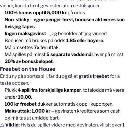
vinner, kan du ta ut gevinsten uten restriksjoner.
100% bonus opptil 5,000 kr
på odds.
Non-sticky – egne penger først, bonusen aktiveres kun
hvis jeg taper.
Ingen maksgevinst
– jeg beholder alt jeg vinner!
Bonusen må brukes på odds
1.85 eller høyere
.
Må omsettes
7x
før uttak.
Må spilles på minst
5 separate veddemål
, hver på minst
20% av bonusbeløpet
.
Freebet on the House
Er du ny på sportsspill, får du også et
gratis freebet
for å
teste oddsen.
Plukk
4 spill fra forskjellige kamper
, totalodds må være
under
10.00
.
100 kr freebet
dukker automatisk opp i kupongen.
Maks uttak: 1,000 kr
– gevinsten krediteres som cash
og må tas ut umiddelbart.
⚠️
Viktig:
Hvis du spiller videre med gevinsten, vil alt over 1