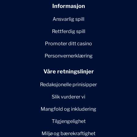
Informasjon
Ansvarlig spill
Rettferdig spill
Promoter ditt casino
Personvernerklæring
Våre retningslinjer
Redaksjonelle prinisipper
Slik vurderer vi
Mangfold og inkludering
Tilgjengelighet
Miljø og bærekraftighet