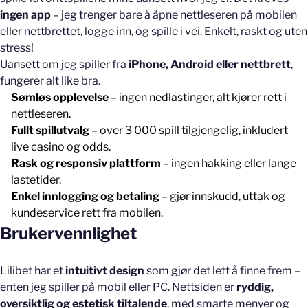
ingen app
– jeg trenger bare å åpne nettleseren på mobilen
eller nettbrettet, logge inn, og spille i vei. Enkelt, raskt og uten
stress!
Uansett om jeg spiller fra
iPhone, Android eller nettbrett
,
fungerer alt like bra.
Sømløs opplevelse
– ingen nedlastinger, alt kjører rett i
nettleseren.
Fullt spillutvalg
– over 3 000 spill tilgjengelig, inkludert
live casino og odds.
Rask og responsiv plattform
– ingen hakking eller lange
lastetider.
Enkel innlogging og betaling
– gjør innskudd, uttak og
kundeservice rett fra mobilen.
Brukervennlighet
Lilibet har et
intuitivt design
som gjør det lett å finne frem –
enten jeg spiller på mobil eller PC. Nettsiden er
ryddig,
oversiktlig og estetisk tiltalende
, med smarte menyer og