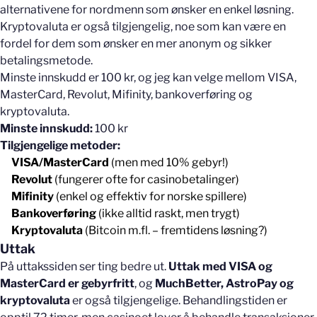
alternativene for nordmenn som ønsker en enkel løsning.
Kryptovaluta er også tilgjengelig, noe som kan være en
fordel for dem som ønsker en mer anonym og sikker
betalingsmetode.
Minste innskudd er 100 kr, og jeg kan velge mellom VISA,
MasterCard, Revolut, Mifinity, bankoverføring og
kryptovaluta.
Minste innskudd:
100 kr
Tilgjengelige metoder:
VISA/MasterCard
(
men med 10% gebyr!
)
Revolut
(fungerer ofte for casinobetalinger)
Mifinity
(enkel og effektiv for norske spillere)
Bankoverføring
(ikke alltid raskt, men trygt)
Kryptovaluta
(Bitcoin m.fl. – fremtidens løsning?)
Uttak
På uttakssiden ser ting bedre ut.
Uttak med VISA og
MasterCard er gebyrfritt
, og
MuchBetter, AstroPay og
kryptovaluta
er også tilgjengelige. Behandlingstiden er