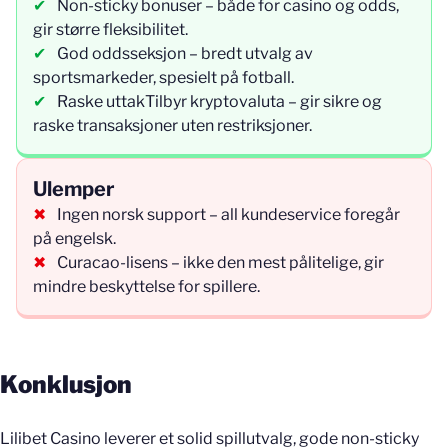
Non-sticky bonuser – både for casino og odds,
gir større fleksibilitet.
God oddsseksjon – bredt utvalg av
sportsmarkeder, spesielt på fotball.
Raske uttakTilbyr kryptovaluta – gir sikre og
raske transaksjoner uten restriksjoner.
Ulemper
Ingen norsk support – all kundeservice foregår
på engelsk.
Curacao-lisens – ikke den mest pålitelige, gir
mindre beskyttelse for spillere.
Konklusjon
Lilibet Casino leverer et solid spillutvalg, gode non-sticky