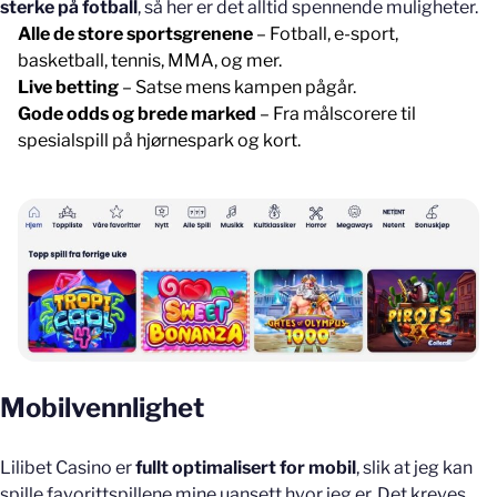
sterke på fotball
, så her er det alltid spennende muligheter.
Alle de store sportsgrenene
– Fotball, e-sport,
basketball, tennis, MMA, og mer.
Live betting
– Satse mens kampen pågår.
Gode odds og brede marked
– Fra målscorere til
spesialspill på hjørnespark og kort.
Mobilvennlighet
Lilibet Casino er
fullt optimalisert for mobil
, slik at jeg kan
spille favorittspillene mine uansett hvor jeg er. Det kreves