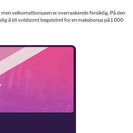
ng, men velkomstbonusen er overraskende forsiktig. På den
kelig å bli voldsomt begeistret for en maksbonus på 1 000