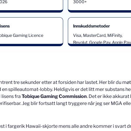
026
3000+
isens
Innskuddsmetoder
obique Gaming Licence
Visa, MasterCard, MiFinity,
Revolut, Google Pay, Apple Pay
ent tre sekunder etter at forsiden har lastet. Her blir du møt
n spilleautomat-lobby. Heldigvis er det litt mer substans her
lisens fra
Tobique Gaming Commission
. Det er ikke akkurat
fiserbar. Jeg blir fortsatt langt tryggere når jeg ser MGA ell
 i fargerik Hawaii-skjorte mens alle andre kommer i svart dr