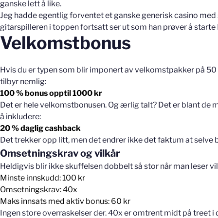
ganske lett å like.
Jeg hadde egentlig forventet et ganske generisk casino med s
gitarspilleren i toppen fortsatt ser ut som han prøver å star
Velkomstbonus
Hvis du er typen som blir imponert av velkomstpakker på 50 0
tilbyr nemlig:
100 % bonus opptil 1000 kr
Det er hele velkomstbonusen. Og ærlig talt? Det er blant de 
å inkludere:
20 % daglig cashback
Det trekker opp litt, men det endrer ikke det faktum at sel
Omsetningskrav og vilkår
Heldigvis blir ikke skuffelsen dobbelt så stor når man leser v
Minste innskudd: 100 kr
Omsetningskrav: 40x
Maks innsats med aktiv bonus: 60 kr
Ingen store overraskelser der. 40x er omtrent midt på treet i 