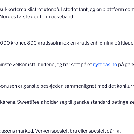
ukkertema klistret utenpå. I stedet fant jeg en plattform som
te Norges første godteri-rockeband.
00 kroner, 800 gratisspinn og en gratis enhjørning på kjøpet,
minste velkomsttilbudene jeg har sett på et
nytt casino
på gans
ve bonusen er ganske beskjeden sammenlignet med det konkurre
ilkårene. SweetReels holder seg til ganske standard betingelse
dagens marked. Verken spesielt bra eller spesielt dårlig.