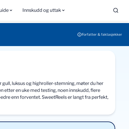
uide
Innskudd og uttak
Forfatter & faktasjekker
gull, luksus og highroller-stemning, møter du her
Men etter en uke med testing, noen innskudd, flere
edre enn forventet. SweetReels er langt fra perfekt,