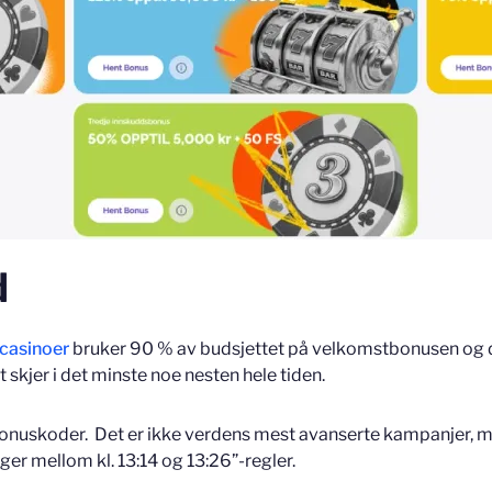
d
tcasinoer
bruker 90 % av budsjettet på velkomstbonusen og de
t skjer i det minste noe nesten hele tiden.
 bonuskoder. Det er ikke verdens mest avanserte kampanjer, me
ger mellom kl. 13:14 og 13:26”-regler.