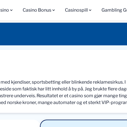
sino
Casino Bonus
Casinospill
Gambling G
med kjendiser, sportsbetting eller blinkende reklamesirkus.
eside som faktisk har litt innhold å by på. Jeg brukte flere da
strere underveis. Resultatet er et casino som gjør mange ting
o med norske kroner, mange automater og et sterkt VIP-progra