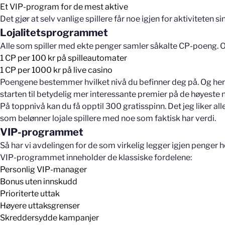
Et VIP-program for de mest aktive
Det gjør at selv vanlige spillere får noe igjen for aktiviteten 
Lojalitetsprogrammet
Alle som spiller med ekte penger samler såkalte CP-poeng. Opp
1 CP per 100 kr på spilleautomater
1 CP per 1000 kr på live casino
Poengene bestemmer hvilket nivå du befinner deg på. Og her sn
starten til betydelig mer interessante premier på de høyeste 
På toppnivå kan du få opptil 300 gratisspinn. Det jeg liker al
som belønner lojale spillere med noe som faktisk har verdi.
VIP-programmet
Så har vi avdelingen for de som virkelig legger igjen penger 
VIP-programmet inneholder de klassiske fordelene:
Personlig VIP-manager
Bonus uten innskudd
Prioriterte uttak
Høyere uttaksgrenser
Skreddersydde kampanjer