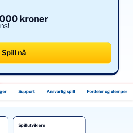
.000 kroner
ns!
Spill nå
nger
Support
Ansvarlig spill
Fordeler og ulemper
Spillutviklere