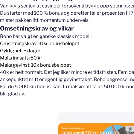
Vanligvis ser jeg at casinoer forsøker å bygge opp spenning
Du starter med 100 % bonus og deretter faller prosenten til 
mister pakken litt momentum underveis.
Omsetningskrav og vilkår
Boho har valgt en ganske klassisk modell:
Omsetningskrav: 40x bonusbeløpet
Gyldighet: 5 dager
Maks innsats: 50 kr
Maks gevinst: 10x bonusbeløpet
40x er helt normalt. Det jeg liker mindre er tidsfristen. Fem 
ankepunktet mitt er egentlig gevinsttaket. Boho begrenser ne
Får du 5 000 kr i bonus, kan du maksimalt ta ut: 50 000 kroner
blir glad av.