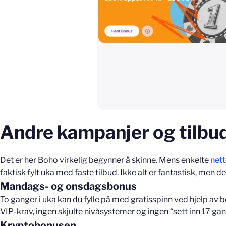
Andre kampanjer og tilbu
Det er her Boho virkelig begynner å skinne. Mens enkelte
net
faktisk fylt uka med faste tilbud. Ikke alt er fantastisk, men de
Mandags- og onsdagsbonus
To ganger i uka kan du fylle på med gratisspinn ved hjelp av
VIP-krav, ingen skjulte nivåsystemer og ingen “sett inn 17 gan
Kryptobonusen