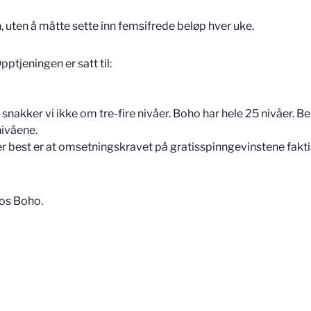
sin, uten å måtte sette inn femsifrede beløp hver uke.
tjeningen er satt til:
akker vi ikke om tre-fire nivåer. Boho har hele 25 nivåer. Bel
nivåene.
ler best er at omsetningskravet på gratisspinngevinstene fakti
hos Boho.