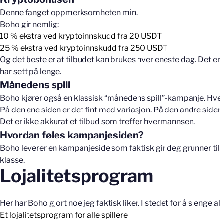
Denne fanget oppmerksomheten min.
Boho gir nemlig:
10 % ekstra ved kryptoinnskudd fra 20 USDT
25 % ekstra ved kryptoinnskudd fra 250 USDT
Og det beste er at tilbudet kan brukes hver eneste dag. Det e
har sett på lenge.
Månedens spill
Boho kjører også en klassisk “månedens spill”-kampanje. Hver 
På den ene siden er det fint med variasjon. På den andre sid
Det er ikke akkurat et tilbud som treffer hvermannsen.
Hvordan føles kampanjesiden?
Boho leverer en kampanjeside som faktisk gir deg grunner ti
klasse.
Lojalitetsprogram
Her har Boho gjort noe jeg faktisk liker. I stedet for å slenge al
Et lojalitetsprogram for alle spillere