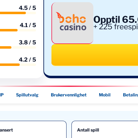
4.5 / 5
Opptil 65
4.1 / 5
+ 225 freespi
3.8 / 5
4.2 / 5
IP
Spillutvalg
Brukervennlighet
Mobil
Betali
ansert
Antall spill