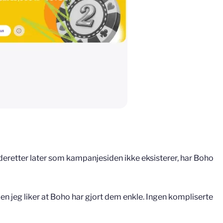
retter later som kampanjesiden ikke eksisterer, har Boho
n jeg liker at Boho har gjort dem enkle. Ingen kompliserte