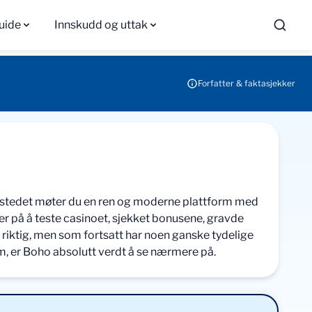
uide
Innskudd og uttak
Forfatter & faktasjekker
 I stedet møter du en ren og moderne plattform med
ger på å teste casinoet, sjekket bonusene, gravde
 riktig, men som fortsatt har noen ganske tydelige
m, er Boho absolutt verdt å se nærmere på.