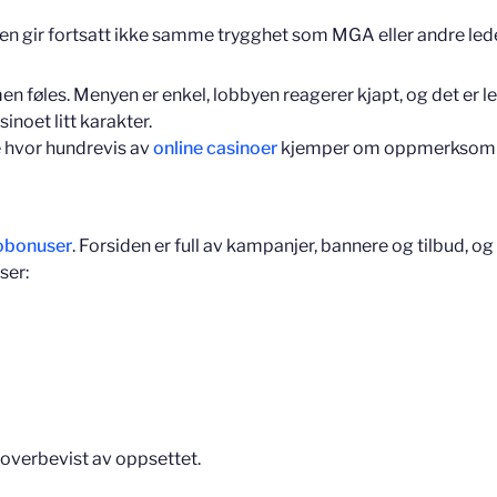
n den gir fortsatt ikke samme trygghet som MGA eller andre le
en føles. Menyen er enkel, lobbyen reagerer kjapt, og det er 
noet litt karakter.
e hvor hundrevis av
online casinoer
kjemper om oppmerksomhete
obonuser
. Forsiden er full av kampanjer, bannere og tilbud, og 
ser:
t overbevist av oppsettet.