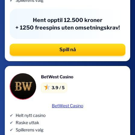
Spillerens valg
Hent opptil 12.500 kroner
+ 1250 freespins uten omsetningskrav!
Spill nå
BetWest Casino
3.9 /
5
BetWest Casino
Helt nytt casino
Raske uttak
Spillerens valg