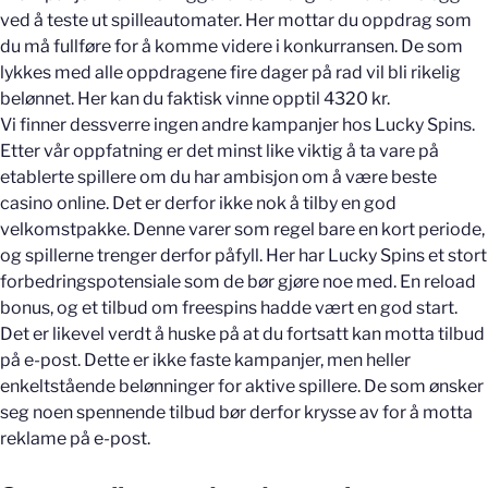
ved å teste ut spilleautomater. Her mottar du oppdrag som
du må fullføre for å komme videre i konkurransen. De som
lykkes med alle oppdragene fire dager på rad vil bli rikelig
belønnet. Her kan du faktisk vinne opptil 4320 kr.
Vi finner dessverre ingen andre kampanjer hos Lucky Spins.
Etter vår oppfatning er det minst like viktig å ta vare på
etablerte spillere om du har ambisjon om å være beste
casino online. Det er derfor ikke nok å tilby en god
velkomstpakke. Denne varer som regel bare en kort periode,
og spillerne trenger derfor påfyll. Her har Lucky Spins et stort
forbedringspotensiale som de bør gjøre noe med. En reload
bonus, og et tilbud om freespins hadde vært en god start.
Det er likevel verdt å huske på at du fortsatt kan motta tilbud
på e-post. Dette er ikke faste kampanjer, men heller
enkeltstående belønninger for aktive spillere. De som ønsker
seg noen spennende tilbud bør derfor krysse av for å motta
reklame på e-post.