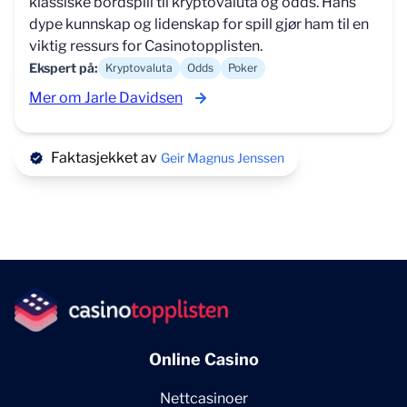
klassiske bordspill til kryptovaluta og odds. Hans
dype kunnskap og lidenskap for spill gjør ham til en
viktig ressurs for Casinotopplisten.
Ekspert på:
Kryptovaluta
Odds
Poker
Mer om Jarle Davidsen
Faktasjekket av
Geir Magnus Jenssen
Online Casino
Nettcasinoer