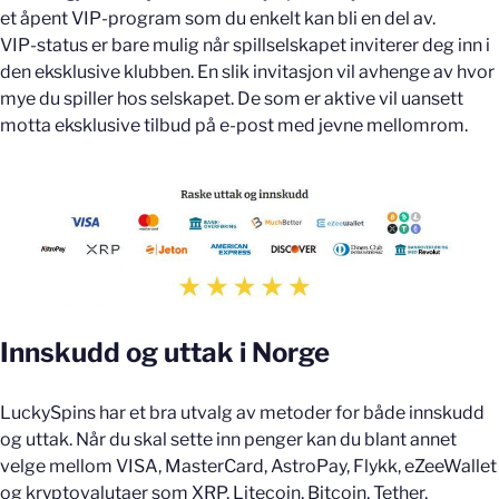
et åpent VIP-program som du enkelt kan bli en del av.
VIP-status er bare mulig når spillselskapet inviterer deg inn i
den eksklusive klubben. En slik invitasjon vil avhenge av hvor
mye du spiller hos selskapet. De som er aktive vil uansett
motta eksklusive tilbud på e-post med jevne mellomrom.
Innskudd og uttak i Norge
LuckySpins har et bra utvalg av metoder for både innskudd
og uttak. Når du skal sette inn penger kan du blant annet
velge mellom VISA, MasterCard, AstroPay, Flykk, eZeeWallet
og kryptovalutaer som XRP, Litecoin, Bitcoin, Tether,