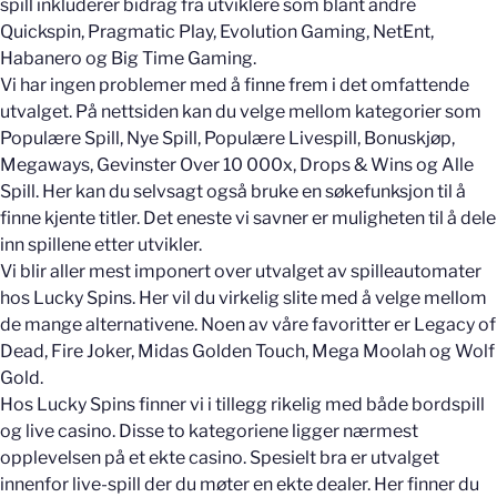
spill inkluderer bidrag fra utviklere som blant andre
Quickspin, Pragmatic Play, Evolution Gaming, NetEnt,
Habanero og Big Time Gaming.
Vi har ingen problemer med å finne frem i det omfattende
utvalget. På nettsiden kan du velge mellom kategorier som
Populære Spill, Nye Spill, Populære Livespill, Bonuskjøp,
Megaways, Gevinster Over 10 000x, Drops & Wins og Alle
Spill. Her kan du selvsagt også bruke en søkefunksjon til å
finne kjente titler. Det eneste vi savner er muligheten til å dele
inn spillene etter utvikler.
Vi blir aller mest imponert over utvalget av spilleautomater
hos Lucky Spins. Her vil du virkelig slite med å velge mellom
de mange alternativene. Noen av våre favoritter er Legacy of
Dead, Fire Joker, Midas Golden Touch, Mega Moolah og Wolf
Gold.
Hos Lucky Spins finner vi i tillegg rikelig med både bordspill
og live casino. Disse to kategoriene ligger nærmest
opplevelsen på et ekte casino. Spesielt bra er utvalget
innenfor live-spill der du møter en ekte dealer. Her finner du