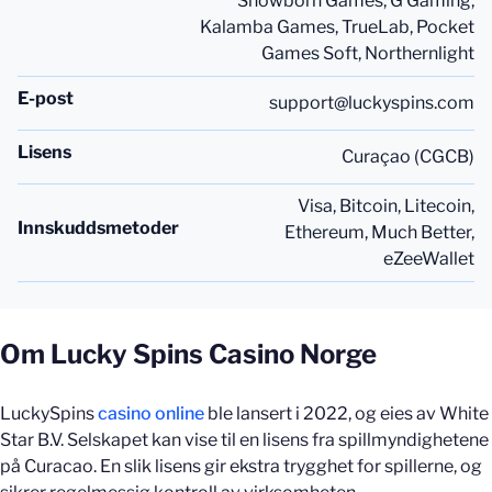
Snowborn Games, G Gaming,
Kalamba Games, TrueLab, Pocket
Games Soft, Northernlight
E-post
support@luckyspins.com
Lisens
Curaçao (CGCB)
Visa, Bitcoin, Litecoin,
Innskuddsmetoder
Ethereum, Much Better,
eZeeWallet
Om Lucky Spins Casino Norge
LuckySpins
casino online
ble lansert i 2022, og eies av White
Star B.V. Selskapet kan vise til en lisens fra spillmyndighetene
på Curacao. En slik lisens gir ekstra trygghet for spillerne, og