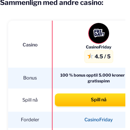
Sammenlign med andre casino:
Casino
CasinoFriday
4.5 /
5
100 % bonus opptil 5.000 kroner +
Bonus
gratisspinn
Spill nå
Spill nå
Fordeler
CasinoFriday