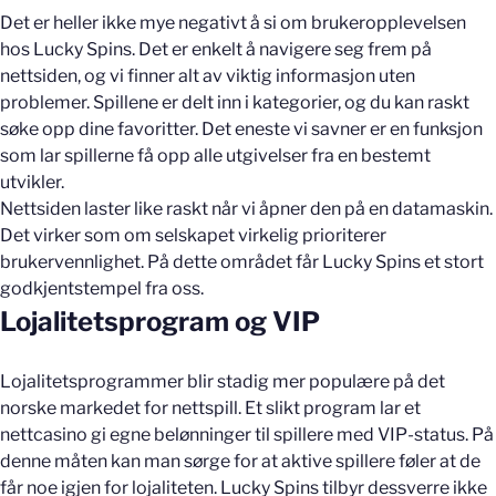
Det er heller ikke mye negativt å si om brukeropplevelsen
hos Lucky Spins. Det er enkelt å navigere seg frem på
nettsiden, og vi finner alt av viktig informasjon uten
problemer. Spillene er delt inn i kategorier, og du kan raskt
søke opp dine favoritter. Det eneste vi savner er en funksjon
som lar spillerne få opp alle utgivelser fra en bestemt
utvikler.
Nettsiden laster like raskt når vi åpner den på en datamaskin.
Det virker som om selskapet virkelig prioriterer
brukervennlighet. På dette området får Lucky Spins et stort
godkjentstempel fra oss.
Lojalitetsprogram og VIP
Lojalitetsprogrammer blir stadig mer populære på det
norske markedet for nettspill. Et slikt program lar et
nettcasino gi egne belønninger til spillere med VIP-status. På
denne måten kan man sørge for at aktive spillere føler at de
får noe igjen for lojaliteten. Lucky Spins tilbyr dessverre ikke