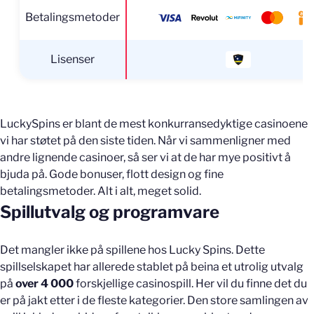
Betalingsmetoder
Lisenser
LuckySpins er blant de mest konkurransedyktige casinoene
vi har støtet på den siste tiden. Når vi sammenligner med
andre lignende casinoer, så ser vi at de har mye positivt å
bjuda på. Gode bonuser, flott design og fine
betalingsmetoder. Alt i alt, meget solid.
Spillutvalg og programvare
Det mangler ikke på spillene hos Lucky Spins. Dette
spillselskapet har allerede stablet på beina et utrolig utvalg
på
over 4 000
forskjellige casinospill. Her vil du finne det du
er på jakt etter i de fleste kategorier. Den store samlingen av