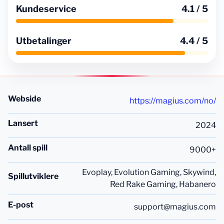
Kundeservice
4.1 / 5
Utbetalinger
4.4 / 5
Webside
https://magius.com/no/
Lansert
2024
Antall spill
9000+
Evoplay, Evolution Gaming, Skywind,
Spillutviklere
Red Rake Gaming, Habanero
E-post
support@magius.com