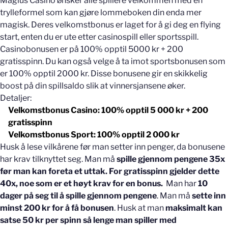
Magius Casino ønsker alle spillere velkommen med en
trylleformel som kan gjøre lommeboken din enda mer
magisk. Deres velkomstbonus er laget for å gi deg en flying
start, enten du er ute etter casinospill eller sportsspill.
Casinobonusen er på 100% opptil 5000 kr + 200
gratisspinn. Du kan også velge å ta imot sportsbonusen som
er 100% opptil 2000 kr. Disse bonusene gir en skikkelig
boost på din spillsaldo slik at vinnersjansene øker.
Detaljer:
Velkomstbonus Casino: 100% opptil 5 000 kr + 200
gratisspinn
Velkomstbonus Sport: 100% opptil 2 000 kr
Husk å lese vilkårene før man setter inn penger, da bonusene
har krav tilknyttet seg. Man må
spille gjennom pengene 35x
før man kan foreta et uttak. For gratisspinn gjelder dette
40x, noe som er et høyt krav for en bonus.
Man har
10
dager på seg til å spille gjennom pengene
. Man må
sette inn
minst 200 kr for å få bonusen
. Husk at man
maksimalt kan
satse 50 kr per spinn så lenge man spiller med