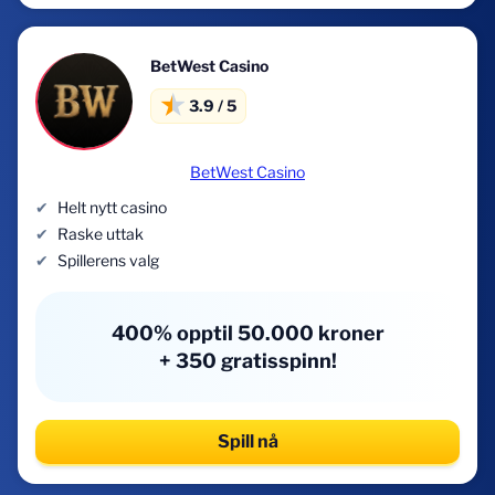
BetWest Casino
3.9 /
5
BetWest Casino
Helt nytt casino
Raske uttak
Spillerens valg
400% opptil 50.000 kroner
+ 350 gratisspinn!
Spill nå