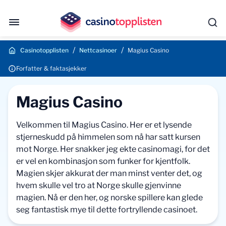
/
/
Casinotopplisten
Nettcasinoer
Magius Casino
Forfatter & faktasjekker
Magius Casino
Velkommen til Magius Casino. Her er et lysende
stjerneskudd på himmelen som nå har satt kursen
mot Norge. Her snakker jeg ekte casinomagi, for det
er vel en kombinasjon som funker for kjentfolk.
Magien skjer akkurat der man minst venter det, og
hvem skulle vel tro at Norge skulle gjenvinne
magien. Nå er den her, og norske spillere kan glede
seg fantastisk mye til dette fortryllende casinoet.