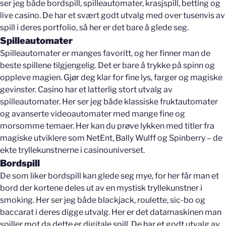
ser jeg både bordspill, spilleautomater, krasjspill, betting og
live casino. De har et svært godt utvalg med over tusenvis av
spill i deres portfolio, så her er det bare å glede seg.
Spilleautomater
Spilleautomater er manges favoritt, og her finner man de
beste spillene tilgjengelig. Det er bare å trykke på spinn og
oppleve magien. Gjør deg klar for fine lys, farger og magiske
gevinster. Casino har et latterlig stort utvalg av
spilleautomater. Her ser jeg både klassiske fruktautomater
og avanserte videoautomater med mange fine og
morsomme temaer. Her kan du prøve lykken med titler fra
magiske utviklere som NetEnt, Bally Wulff og Spinberry – de
ekte tryllekunstnerne i casinouniverset.
Bordspill
De som liker bordspill kan glede seg mye, for her får man et
bord der kortene deles ut av en mystisk tryllekunstner i
smoking. Her ser jeg både blackjack, roulette, sic-bo og
baccarat i deres digge utvalg. Her er det datamaskinen man
spiller mot da dette er digitale spill. De har et godt utvalg av