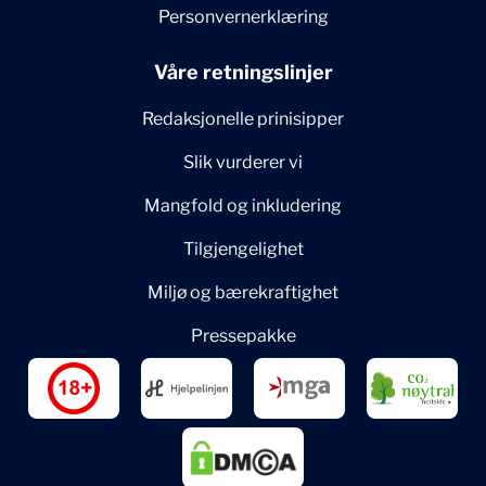
Personvernerklæring
Våre retningslinjer
Redaksjonelle prinisipper
Slik vurderer vi
Mangfold og inkludering
Tilgjengelighet
Miljø og bærekraftighet
Pressepakke