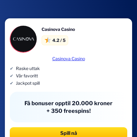
Casinova Casino
4.2 /
5
Casinova Casino
Raske uttak
Vår favoritt
Jackpot spill
Få bonuser opptil 20.000 kroner
+ 350 freespins!
Spill nå