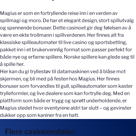
Magius er som en fortryllende reise inn i en verden av
spillmagi og moro. De har et elegant design, stort spillutvalg
og spennende bonuser. Dette casinoet gir deg følelsen av å
være en ekte trollmann i spillverdenen. Her finnes alt fra
klassiske spilleautomater til live casino og sportsbetting,
pakket inn i et brukervennlig format som passer perfekt for
både nye og erfarne spillere. Norske spillere kan glede seg til
å spille her.
Her kan du gi tryllestøv til datamaskinen ved å blåse mot
skjermen, og bli med på festen hos Magius. Her finnes
bonuser som forvandles til gull, spilleautomater som kaster
trylleformler, og live dealere som kan fortrylle deg. Med en
plattform som både er trygg og sprøtt underholdende, er
Magius stedet hvor eventyrene aldri tar slutt – og gevinster
dukker opp som kaniner fra en hatt.
Flere casinoomtaler: