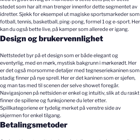
stedet som har alt man trenger innenfor dette segmentet av
idretter. Sjekk for eksempel ut magiske sportsmarkeder som
fotball, tennis, basketball, ping-pong, formel 1 og e-sport. Her
kan du også bette live, på kamper som allerede er igang.
Design og brukervennlighet
Nettstedet byr på et design som er både elegant og
eventyrlig, med en mørk, mystisk bakgrunn i mørkerødt. Her
er det også morsomme detaljer med tegneseriekaninen som
stadig finner på nye sprell. Her er det kaninen som er sjefen,
og man tas med til scenen der selve showet foregår.
Navigasjonen på nettsiden er enkel og intuitiv, slik at du raskt
finner de spillene og funksjonene du leter etter.
Spillkategoriene er tydelig merket på venstre side av
skjermen for enkel tilgang.
Betalingsmetoder