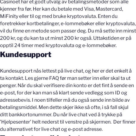
Casinoet har et godt utvalg av betalingsmetoder som alle
kjenner fra før. Her kan du betale med Visa, Mastercard,
MiFinity eller til og med bruke kryptovaluta. Enten du
foretrekker kortbetalinger, e-lommebøker eller kryptovaluta,
vil du finne en metode som passer deg. Du må sette inn minst
200 kr, og du kan ta ut minst 200 kr også. Uttakstiden er på
opptil 24 timer med kryptovaluta og e-lommebøker.
Kundesupport
Kundesupport nås lettest på live chat, og her er det enkelt å
ta kontakt. Les gjerne FAQ før man setter inn eller skal ta ut
penger. Når du skal verifisere din konto er det fint å sende en
e-post, for der kan man så klart sende vedlegg som ID og
adressebevis. I noen tilfeller må du også sende inn bilde av
betalingsmiddel. Men dette skjer ikke så ofte, i så fall skjul
ditt bankkortonummer. Du når live chat ved å trykke på
’Hjelpesenter’ helt nederst til venstre på skjermen. Der finner
du alternativet for live chat og e-post adresse.