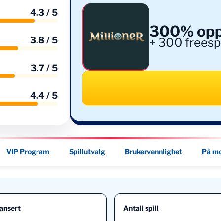
4.3 / 5
300% oppt
3.8 / 5
+ 300 freesp
3.7 / 5
4.4 / 5
VIP Program
Spillutvalg
Brukervennlighet
På mo
ansert
Antall spill