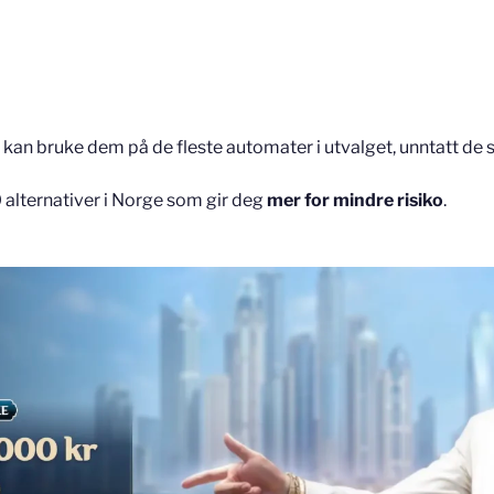
an bruke dem på de fleste automater i utvalget, unntatt de som 
0 alternativer i Norge som gir deg
mer for mindre risiko
.