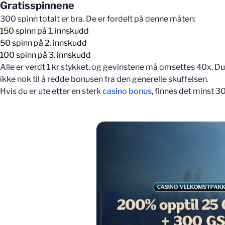
Gratisspinnene
300 spinn totalt er bra. De er fordelt på denne måten:
150 spinn på 1. innskudd
50 spinn på 2. innskudd
100 spinn på 3. innskudd
Alle er verdt 1 kr stykket, og gevinstene må omsettes 40x. Du k
ikke nok til å redde bonusen fra den generelle skuffelsen.
Hvis du er ute etter en sterk
casino bonus
, finnes det minst 3