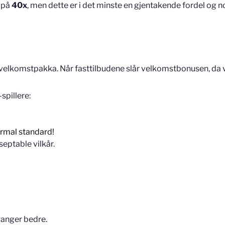
 på
40x
, men dette er i det minste en gjentakende fordel og no
velkomstpakka. Når fasttilbudene slår velkomstbonusen, da 
spillere:
ormal standard!
eptable vilkår.
 ganger bedre.