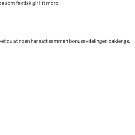
e som faktisk gir litt moro.
vet du at noen har satt sammen bonusavdelingen baklengs.