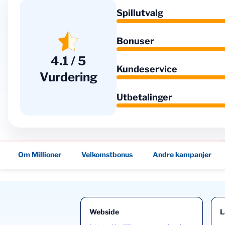
Spillutvalg
Bonuser
4.1 / 5
Kundeservice
Vurdering
Utbetalinger
Om Millioner
Velkomstbonus
Andre kampanjer
Webside
L