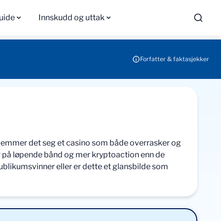
uide
Innskudd og uttak
Forfatter & faktasjekker
 gjemmer det seg et casino som både overrasker og
er på løpende bånd og mer kryptoaction enn de
 publikumsvinner eller er dette et glansbilde som