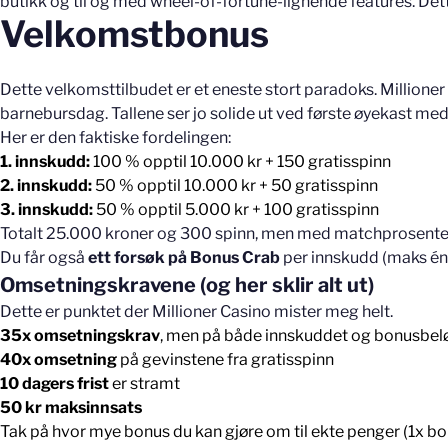
butikk og til og med wheel-of-fortune-lignende features. Dette 
Velkomstbonus
Dette velkomsttilbudet er et eneste stort paradoks. Millione
barnebursdag. Tallene ser jo solide ut ved første øyekast me
Her er den faktiske fordelingen:
1. innskudd:
100 % opptil 10.000 kr + 150 gratisspinn
2. innskudd:
50 % opptil 10.000 kr + 50 gratisspinn
3. innskudd:
50 % opptil 5.000 kr + 100 gratisspinn
Totalt 25.000 kroner og 300 spinn, men med matchprosenter s
Du får også
ett forsøk på Bonus Crab
per innskudd (maks én 
Omsetningskravene (og her sklir alt ut)
Dette er punktet der Millioner Casino mister meg helt.
35x omsetningskrav
, men på
både innskuddet og bonusbel
40x omsetning
på gevinstene fra gratisspinn
10 dagers frist
er stramt
50 kr maksinnsats
Tak på hvor mye bonus du kan gjøre om til ekte penger (1x b