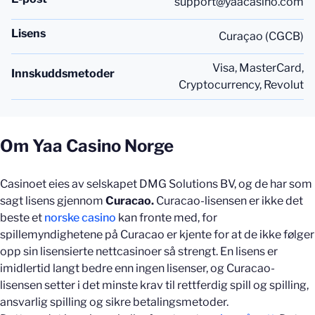
support@yaacasino.com
Lisens
Curaçao (CGCB)
Visa, MasterCard,
Innskuddsmetoder
Cryptocurrency, Revolut
Om Yaa Casino Norge
Casinoet eies av selskapet DMG Solutions BV, og de har som
sagt lisens gjennom
Curacao.
Curacao-lisensen er ikke det
beste et
norske casino
kan fronte med, for
spillemyndighetene på Curacao er kjente for at de ikke følger
opp sin lisensierte nettcasinoer så strengt. En lisens er
imidlertid langt bedre enn ingen lisenser, og Curacao-
lisensen setter i det minste krav til rettferdig spill og spilling,
ansvarlig spilling og sikre betalingsmetoder.