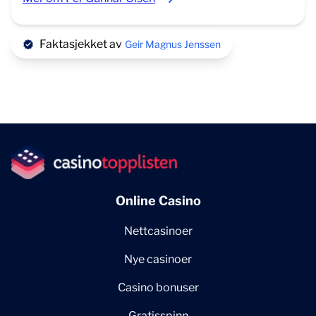
Faktasjekket av
Geir Magnus Jenssen
Online Casino
Nettcasinoer
Nye casinoer
Casino bonuser
Gratisspinn