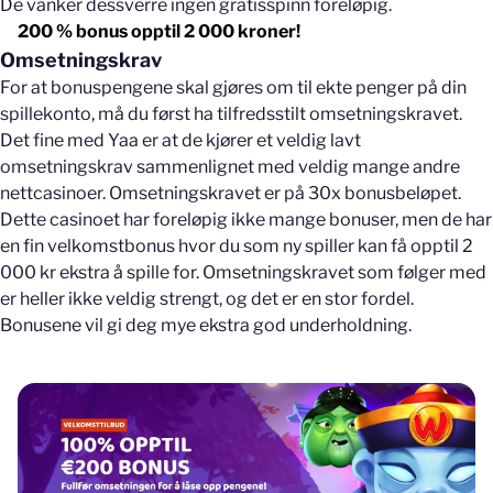
De vanker dessverre ingen gratisspinn foreløpig.
200 % bonus opptil 2 000 kroner!
Omsetningskrav
For at bonuspengene skal gjøres om til ekte penger på din
spillekonto, må du først ha tilfredsstilt omsetningskravet.
Det fine med Yaa er at de kjører et veldig lavt
omsetningskrav sammenlignet med veldig mange andre
nettcasinoer. Omsetningskravet er på 30x bonusbeløpet.
Dette casinoet har foreløpig ikke mange bonuser, men de har
en fin velkomstbonus hvor du som ny spiller kan få opptil 2
000 kr ekstra å spille for. Omsetningskravet som følger med
er heller ikke veldig strengt, og det er en stor fordel.
Bonusene vil gi deg mye ekstra god underholdning.