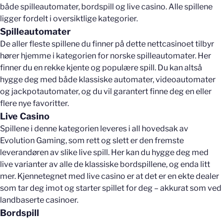
både spilleautomater, bordspill og live casino. Alle spillene
ligger fordelt i oversiktlige kategorier.
Spilleautomater
De aller fleste spillene du finner på dette nettcasinoet tilbyr
hører hjemme i kategorien for norske spilleautomater. Her
finner du en rekke kjente og populære spill. Du kan altså
hygge deg med både klassiske automater, videoautomater
og jackpotautomater, og du vil garantert finne deg en eller
flere nye favoritter.
Live Casino
Spillene i denne kategorien leveres i all hovedsak av
Evolution Gaming, som rett og slett er den fremste
leverandøren av slike live spill. Her kan du hygge deg med
live varianter av alle de klassiske bordspillene, og enda litt
mer. Kjennetegnet med live casino er at det er en ekte dealer
som tar deg imot og starter spillet for deg – akkurat som ved
landbaserte casinoer.
Bordspill