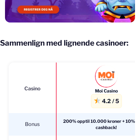
Sammenlign med lignende casinoer:
Casino
Moi Casino
4.2 /
5
200% opptil 10.000 kroner + 10% d
Bonus
cashback!