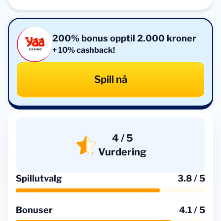
200% bonus opptil 2.000 kroner
+ 10% cashback!
Spill nå
4 / 5
Vurdering
Spillutvalg
3.8 / 5
Bonuser
4.1 / 5