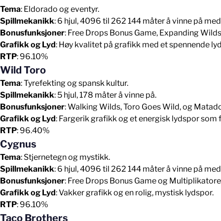
Tema
: Eldorado og eventyr.
Spillmekanikk
: 6 hjul, 4096 til 262 144 måter å vinne på me
Bonusfunksjoner
: Free Drops Bonus Game, Expanding Wilds
Grafikk og Lyd
: Høy kvalitet på grafikk med et spennende l
RTP
: 96.10%
Wild Toro
Tema
: Tyrefekting og spansk kultur.
Spillmekanikk
: 5 hjul, 178 måter å vinne på.
Bonusfunksjoner
: Walking Wilds, Toro Goes Wild, og Matado
Grafikk og Lyd
: Fargerik grafikk og et energisk lydspor so
RTP
: 96.40%
Cygnus
Tema
: Stjernetegn og mystikk.
Spillmekanikk
: 6 hjul, 4096 til 262 144 måter å vinne på me
Bonusfunksjoner
: Free Drops Bonus Game og Multiplikatore
Grafikk og Lyd
: Vakker grafikk og en rolig, mystisk lydspor.
RTP
: 96.10%
Taco Brothers