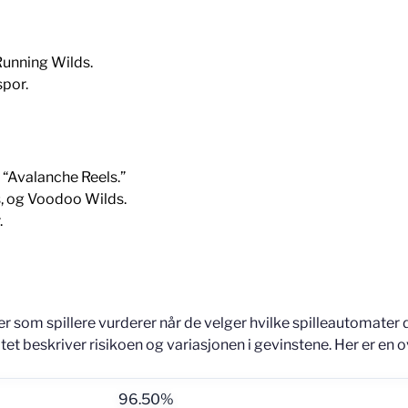
Running Wilds.
spor.
d “Avalanche Reels.”
, og Voodoo Wilds.
.
er som spillere vurderer når de velger hvilke spilleautomater 
tilitet beskriver risikoen og variasjonen i gevinstene. Her er en
96.50%