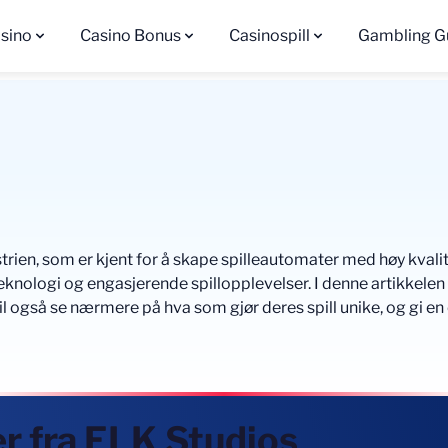
sino
Casino Bonus
Casinospill
Gambling G
trien, som er kjent for å skape spilleautomater med høy kvali
knologi og engasjerende spillopplevelser. I denne artikkelen v
 vil også se nærmere på hva som gjør deres spill unike, og gi 
r fra ELK Studios