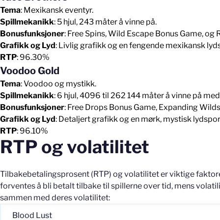
Tema
: Mexikansk eventyr.
Spillmekanikk
: 5 hjul, 243 måter å vinne på.
Bonusfunksjoner
: Free Spins, Wild Escape Bonus Game, og 
Grafikk og Lyd
: Livlig grafikk og en fengende mexikansk lyd
RTP
: 96.30%
Voodoo Gold
Tema
: Voodoo og mystikk.
Spillmekanikk
: 6 hjul, 4096 til 262 144 måter å vinne på me
Bonusfunksjoner
: Free Drops Bonus Game, Expanding Wilds
Grafikk og Lyd
: Detaljert grafikk og en mørk, mystisk lydspor
RTP
: 96.10%
RTP og volatilitet
Tilbakebetalingsprosent (RTP) og volatilitet er viktige faktor
forventes å bli betalt tilbake til spillerne over tid, mens vola
sammen med deres volatilitet:
Blood Lust