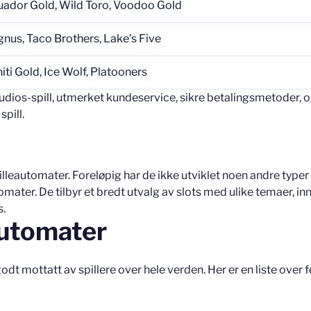
uador Gold, Wild Toro, Voodoo Gold
nus, Taco Brothers, Lake’s Five
iti Gold, Ice Wolf, Platooners
ios-spill, utmerket kundeservice, sikre betalingsmetoder, og ste
pill.
pilleautomater. Foreløpig har de ikke utviklet noen andre typer 
tomater. De tilbyr et bredt utvalg av slots med ulike temaer, i
s.
automater
odt mottatt av spillere over hele verden. Her er en liste over