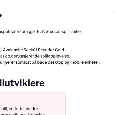
?
 aspektene som gjør ELK Studios-spill unike:
 “Avalanche Reels” i Ecuador Gold.
n rask og engasjerende spillopplevelse.
e fungerer sømløst på både desktop og mobile enheter.
llutviklere
pill, er dette mindre
re utviklere i bransjen.