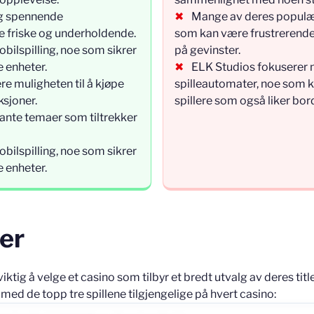
og spennende
Mange av deres populære 
e friske og underholdende.
som kan være frustrerend
obilspilling, noe som sikrer
på gevinster.
e enheter.
ELK Studios fokuserer 
re muligheten til å kjøpe
spilleautomater, noe som k
ksjoner.
spillere som også liker bords
sante temaer som tiltrekker
obilspilling, noe som sikrer
e enheter.
er
ktig å velge et casino som tilbyr et bredt utvalg av deres title
ed de topp tre spillene tilgjengelige på hvert casino: