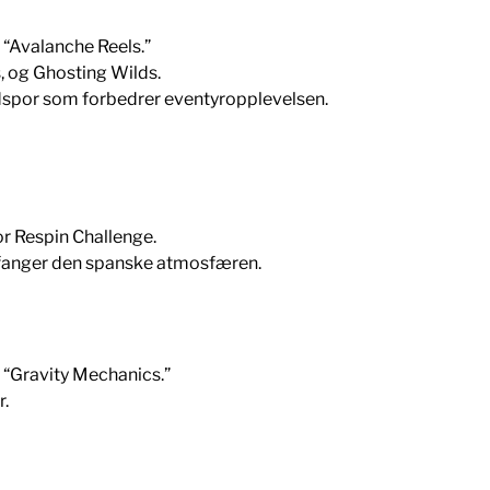
d “Avalanche Reels.”
, og Ghosting Wilds.
ydspor som forbedrer eventyropplevelsen.
r Respin Challenge.
m fanger den spanske atmosfæren.
d “Gravity Mechanics.”
r.