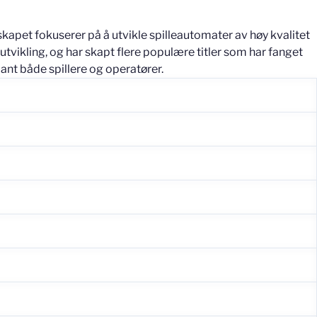
skapet fokuserer på å utvikle spilleautomater av høy kvalitet
vikling, og har skapt flere populære titler som har fanget
lant både spillere og operatører.